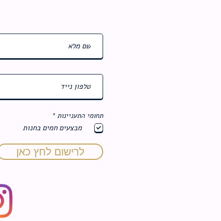
ח
תחומי התעניינות
*
ו
מבצעים חמים בחנות
ב
ה
לרישום לחץ כאן