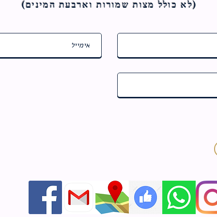
(לא כולל מצות ש
מורות וארבעת המינים)