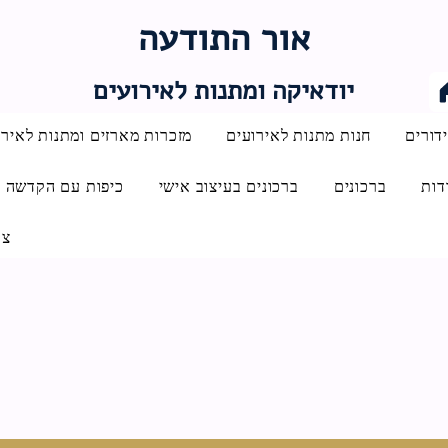
אור התודעה
יודאיקה ומתנות לאירועים
דורים
חנות מתנות לאירועים
מזכרות מארזים ומתנות לאירו
דות
ברכונים
ברכונים בעיצוב אישי
כיפות עם הקדשה
צו