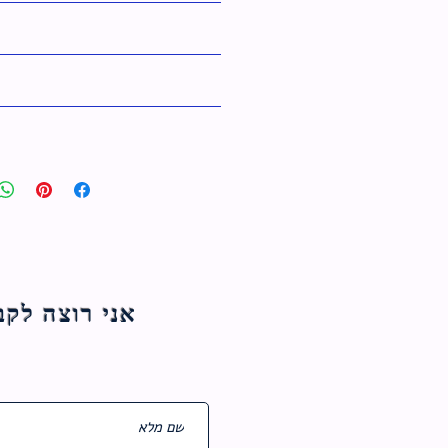
אני רוצה לקבל עדכוני