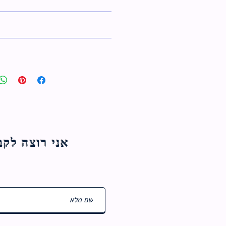
אני רוצה לקבל עדכוני