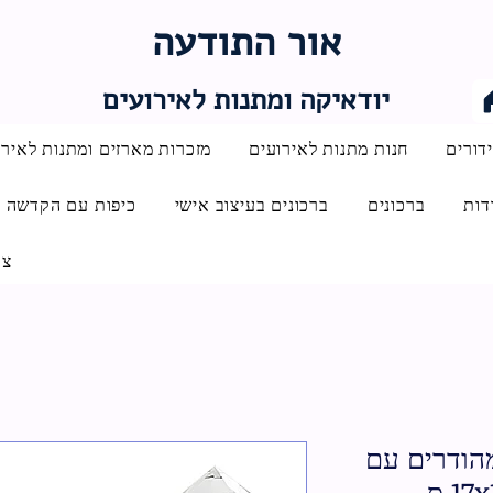
אור התודעה
יודאיקה ומתנות לאירועים
דורים
חנות מתנות לאירועים
מזכרות מארזים ומתנות לאירו
דות
ברכונים
ברכונים בעיצוב אישי
כיפות עם הקדשה
צו
 מהודרים עם