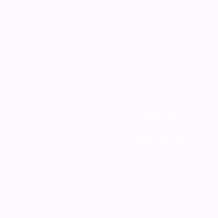
צור קשר
מדיניות האתר