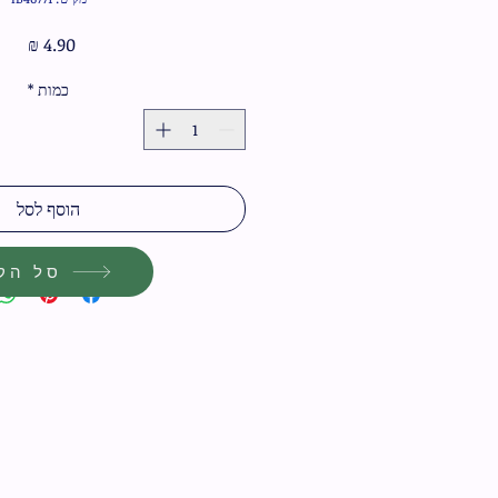
מחיר
כמות
*
הוסף לסל
סל הקנ