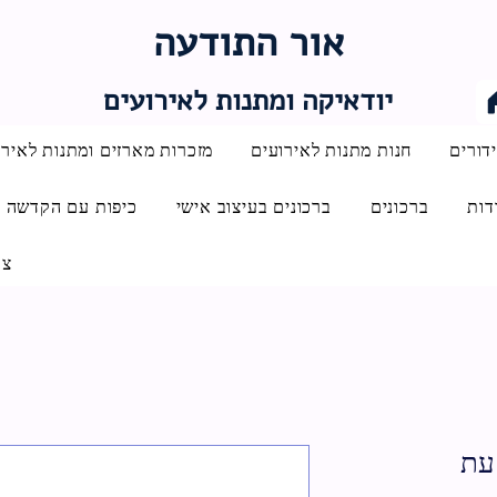
אור התודעה
יודאיקה ומתנות לאירועים
דורים
חנות מתנות לאירועים
מזכרות מארזים ומתנות לאירו
דות
ברכונים
ברכונים בעיצוב אישי
כיפות עם הקדשה
צו
עת