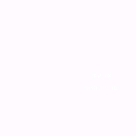
צור קשר
מדיניות האתר