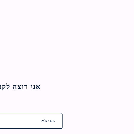
אני רוצה לקבל עדכוני