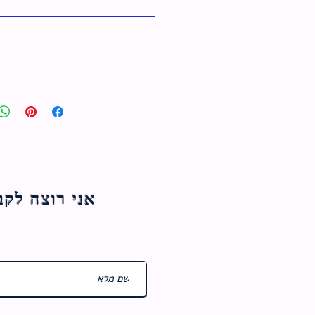
אני רוצה לקבל עדכוני