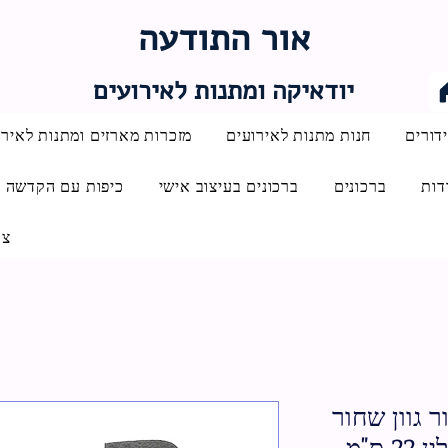
אור התודעה
יודאיקה ומתנות לאירועים
דורים
חנות מתנות לאירועים
מזכרות מארזים ומתנות לאירו
דות
ברכונים
ברכונים בעיצוב אישי
כיפות עם הקדשה
צו
 גוון שחור
 ס"מ