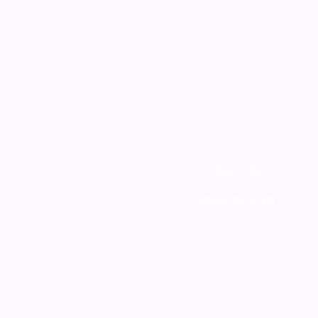
צור קשר
מדיניות האתר