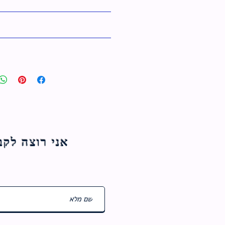
אני רוצה לקבל עדכוני