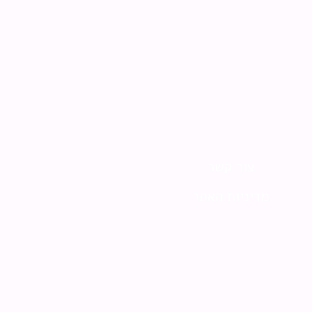
צור קשר
מדיניות האתר