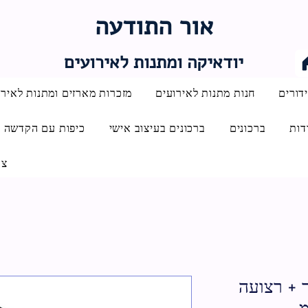
אור התודעה
יודאיקה ומתנות לאירועים
דורים
חנות מתנות לאירועים
מזכרות מארזים ומתנות לאירו
דות
ברכונים
ברכונים בעיצוב אישי
כיפות עם הקדשה
צו
ר + רצועה