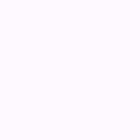
צור קשר
מדיניות האתר