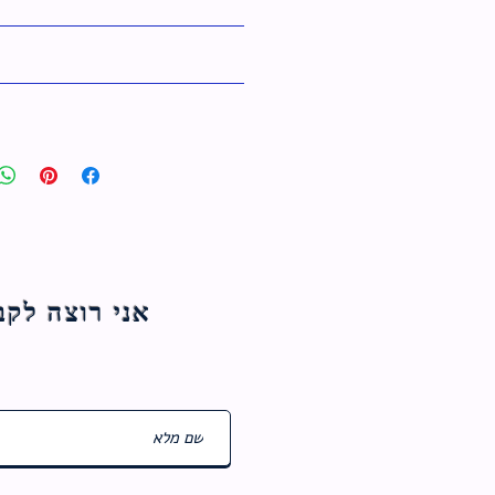
אני רוצה לקבל עדכוני