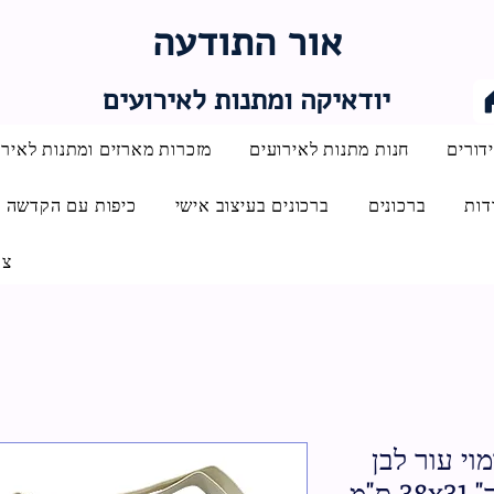
אור התודעה
יודאיקה ומתנות לאירועים
דורים
חנות מתנות לאירועים
מזכרות מארזים ומתנות לאירו
דות
ברכונים
ברכונים בעיצוב אישי
כיפות עם הקדשה
צו
וי עור לבן
ס"מ