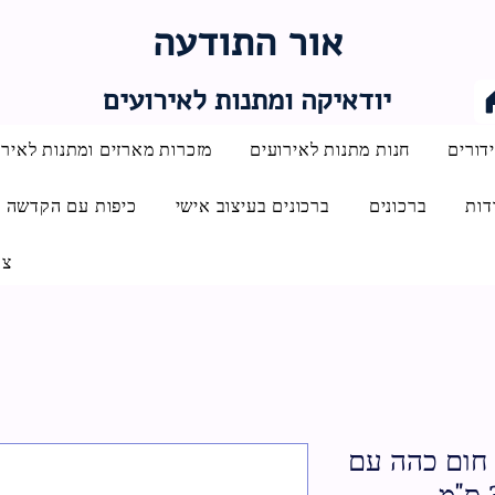
אור התודעה
יודאיקה ומתנות לאירועים
דורים
חנות מתנות לאירועים
מזכרות מארזים ומתנות לאירו
דות
ברכונים
ברכונים בעיצוב אישי
כיפות עם הקדשה
צו
 חום כהה עם