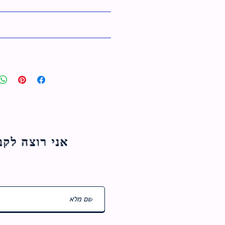
אני רוצה לקבל עדכוני