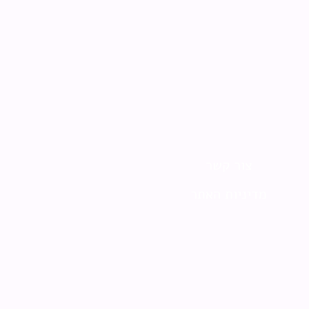
צור קשר
מדיניות האתר