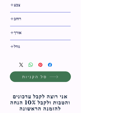
צבע
0
רוחב
אורך
39 ס"מ
גודל
39 ס"מ
סל הקניות
אני רוצה לקבל עדכונים
והטבות ולקבל 10% הנחה
להזמנה הראשונה