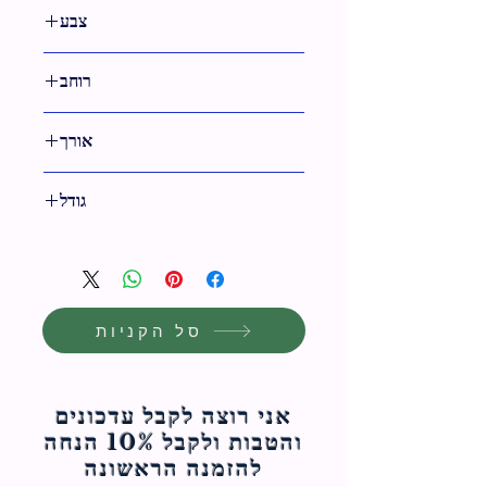
צבע
0
רוחב
אורך
31 ס"מ
גודל
31 ס"מ
סל הקניות
אני רוצה לקבל עדכונים
והטבות ולקבל 10% הנחה
להזמנה הראשונה