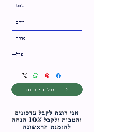
צבע
0
רוחב
אורך
25 ס"מ
גודל
25 ס"מ
סל הקניות
אני רוצה לקבל עדכונים
והטבות ולקבל 10% הנחה
להזמנה הראשונה