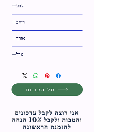
12 ס"מ
צבע
שחור
רוחב
23 ס"מ
אורך
33.5 ס"מ
גודל
31 ס"מ
סל הקניות
אני רוצה לקבל עדכונים
והטבות ולקבל 10% הנחה
להזמנה הראשונה