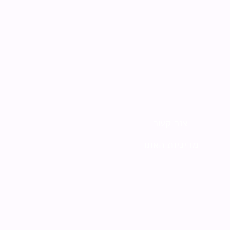
צור קשר
מדיניות האתר