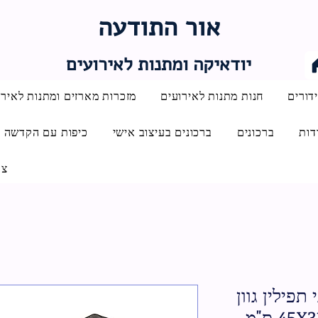
אור התודעה
יודאיקה ומתנות לאירועים
דורים
חנות מתנות לאירועים
מזכרות מארזים ומתנות לאירו
דות
ברכונים
ברכונים בעיצוב אישי
כיפות עם הקדשה
צו
 תפילין גוון