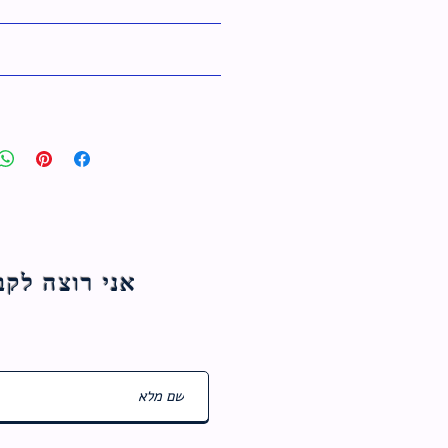
אני רוצה לקבל עדכוני