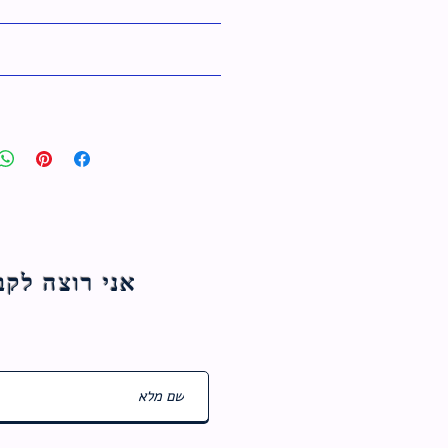
אני רוצה לקבל עדכוני