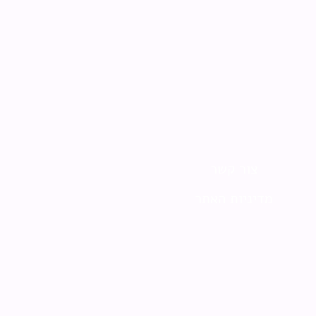
צור קשר
מדיניות האתר