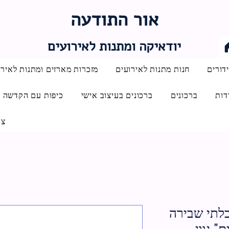
אור התודעה
יודאיקה ומתנות לאירועים
דורים
חנות מתנות לאירועים
מזכרות מארזים ומתנות לאירו
דות
ברכונים
ברכונים בעיצוב אישי
כיפות עם הקדשה
צו
בלתי שבירה
" גוונ