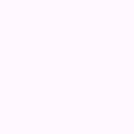
צור קשר
מדיניות האתר