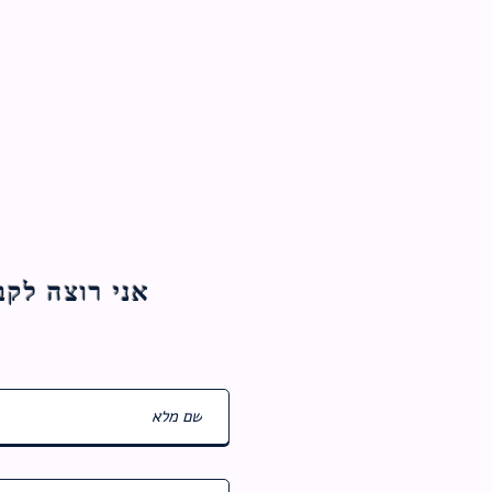
אני רוצה לקבל עדכוני