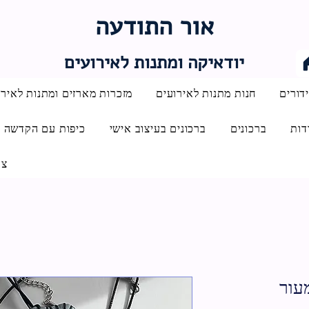
אור התודעה
יודאיקה ומתנות לאירועים
דורים
חנות מתנות לאירועים
מזכרות מארזים ומתנות לאירו
דות
ברכונים
ברכונים בעיצוב אישי
כיפות עם הקדשה
צו
מעור