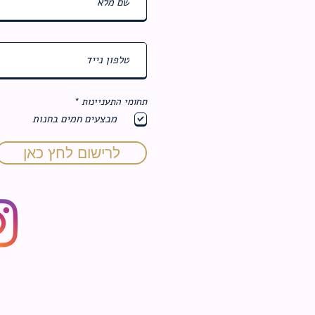
ח
תחומי התעניינות
*
ו
מבצעים חמים בחנות
ב
ה
לרישום לחץ כאן