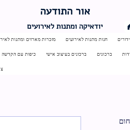
אור התודעה
יודאיקה ומתנות לאירועים
דורים
חנות מתנות לאירועים
מזכרות מארזים ומתנות לאירו
דות
ברכונים
ברכונים בעיצוב אישי
כיפות עם הקדשה
צו
חום