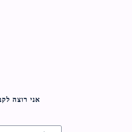
אני רוצה לקבל עדכוני