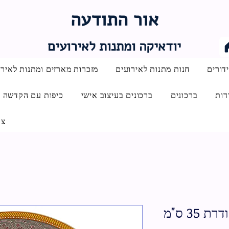
אור התודעה
יודאיקה ומתנות לאירועים
דורים
חנות מתנות לאירועים
מזכרות מארזים ומתנות לאירו
דות
ברכונים
ברכונים בעיצוב אישי
כיפות עם הקדשה
צו
35 ס"מ