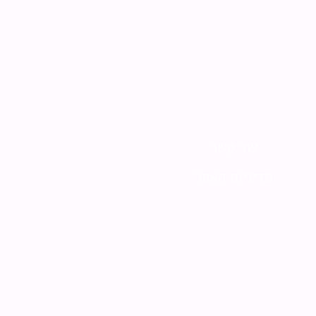
צור קשר
מדיניות האתר