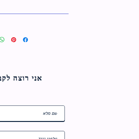
אני רוצה לקבל עדכוני