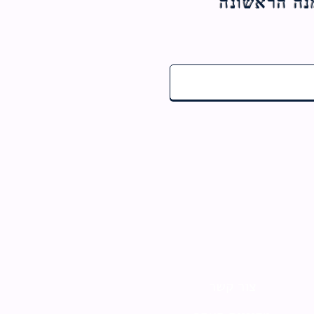
צור קשר