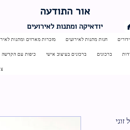
אור התודעה
יודאיקה ומתנות לאירועים
דורים
חנות מתנות לאירועים
מזכרות מארזים ומתנות לאירו
דות
ברכונים
ברכונים בעיצוב אישי
כיפות עם הקדשה
צו
זוגי