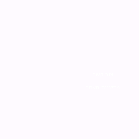
צור קשר
מדיניות האתר