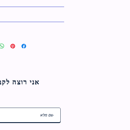
אני רוצה לקבל עדכוני