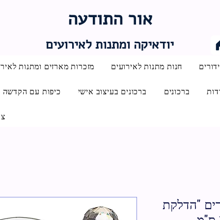
אור התודעה
יודאיקה ומתנות לאירועים
דורים
חנות מתנות לאירועים
מזכרות מארזים ומתנות לאירו
דות
ברכונים
ברכונים בעיצוב אישי
כיפות עם הקדשה
צו
ים "הדלקת