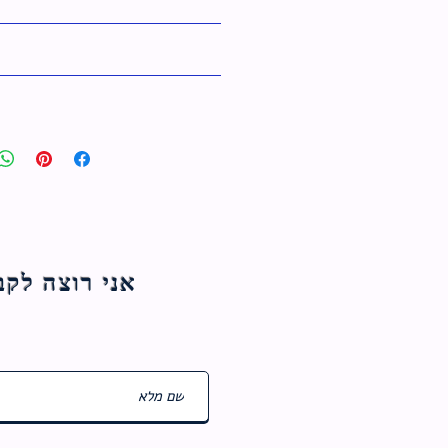
אני רוצה לקבל עדכוני