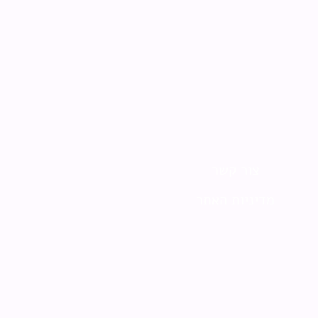
צור קשר
מדיניות האתר