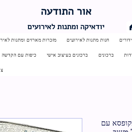
אור התודעה
יודאיקה ומתנות לאירועים
דורים
חנות מתנות לאירועים
מזכרות מארזים ומתנות לאירו
דות
ברכונים
ברכונים בעיצוב אישי
כיפות עם הקדשה
צו
בקופסא עם
 משוב