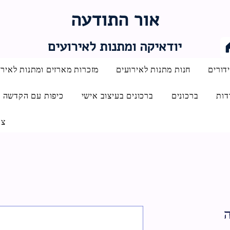
אור התודעה
יודאיקה ומתנות לאירועים
דורים
חנות מתנות לאירועים
מזכרות מארזים ומתנות לאירו
דות
ברכונים
ברכונים בעיצוב אישי
כיפות עם הקדשה
צו
ה