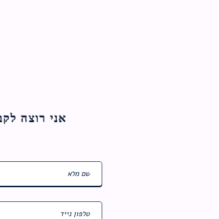
אני רוצה לקבל עדכוני