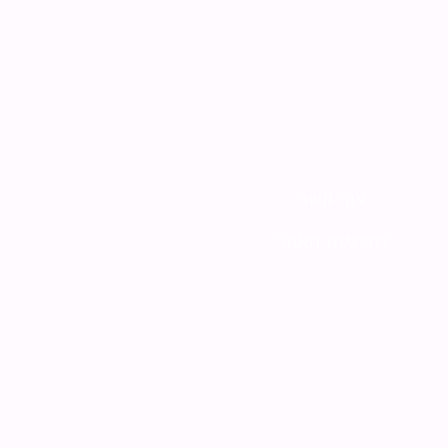
צור קשר
מדיניות האתר