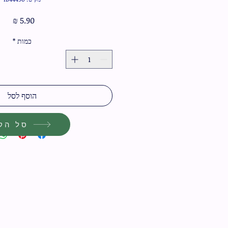
מחיר
כמות
*
הוסף לסל
סל הקנ