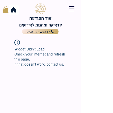
אור התודעה
יודאיקה ומתנות לאירועים
052-2349217
Widget Didn’t Load
Check your internet and refresh
this page.
If that doesn’t work, contact us.