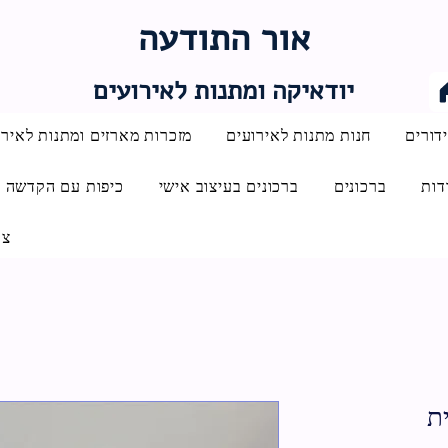
אור התודעה
יודאיקה ומתנות לאירועים
דורים
חנות מתנות לאירועים
מזכרות מארזים ומתנות לאירו
דות
ברכונים
ברכונים בעיצוב אישי
כיפות עם הקדשה
צו
ת