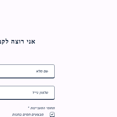
אני רוצה לקבל עדכוני
ח
תחומי התעניינות
*
ו
מבצעים חמים בחנות
ב