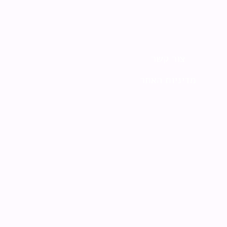
צור קשר
מדיניות האתר