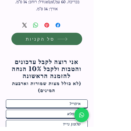
בכריכה. 60 עמ'\n\nגודל: רוחב: 14 ס"מ. 
אורך: 14 ס"מ.
סל הקניות
אני רוצה לקבל עדכונים
והטבות ולקבל 10% הנחה
להזמנה הראשונה
(לא כולל מצות ש
מורות וארבעת
המינים)