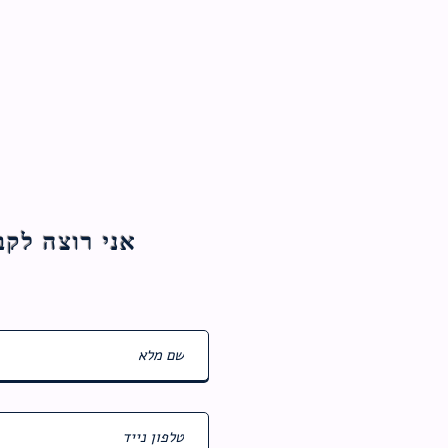
אני רוצה לקבל עדכוני