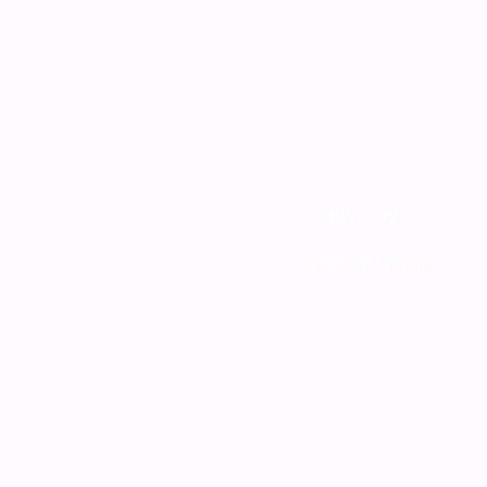
צור קשר
מדיניות האתר