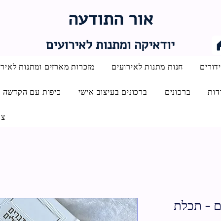
אור התודעה
יודאיקה ומתנות לאירועים
דורים
חנות מתנות לאירועים
מזכרות מארזים ומתנות לאירו
דות
ברכונים
ברכונים בעיצוב אישי
כיפות עם הקדשה
צו
ם - תכלת