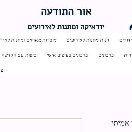
אור התודעה
יודאיקה ומתנות לאירועים
דורים
חנות מתנות לאירועים
מזכרות מארזים ומתנות לאירו
דות
ברכונים
ברכונים בעיצוב אישי
כיפות עם הקדשה
צו
 אמיתי