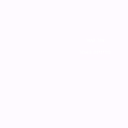
צור קשר
מדיניות האתר