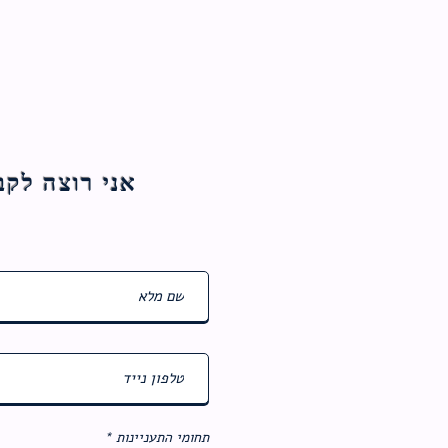
אני רוצה לקבל עדכוני
ח
תחומי התעניינות
*