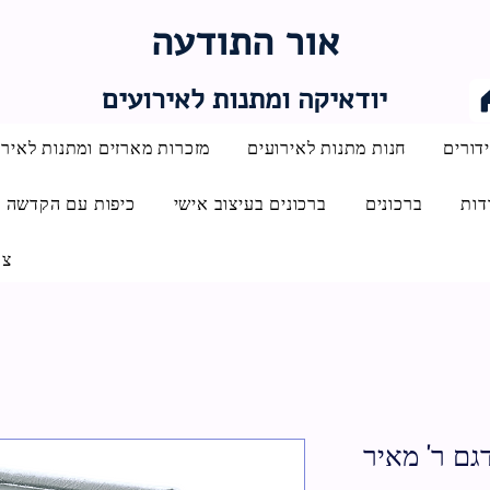
אור התודעה
יודאיקה ומתנות לאירועים
דורים
חנות מתנות לאירועים
מזכרות מארזים ומתנות לאירו
דות
ברכונים
ברכונים בעיצוב אישי
כיפות עם הקדשה
צו
גם ר' מאיר