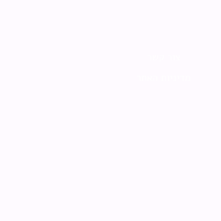
צור קשר
מדיניות האתר