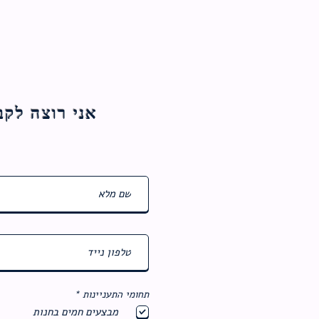
אני רוצה לקבל עדכוני
ח
תחומי התעניינות
*
ו
מבצעים חמים בחנות
ב