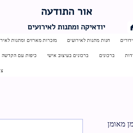
אור התודעה
יודאיקה ומתנות לאירועים
דורים
חנות מתנות לאירועים
מזכרות מארזים ומתנות לאירו
דות
ברכונים
ברכונים בעיצוב אישי
כיפות עם הקדשה
צו
מן מאומן