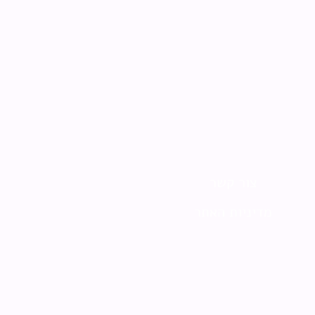
צור קשר
מדיניות האתר