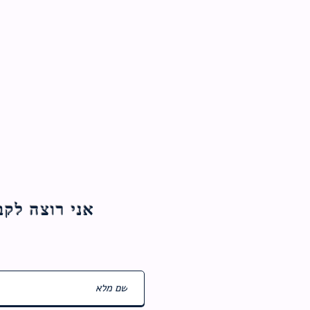
אני רוצה לקבל עדכוני