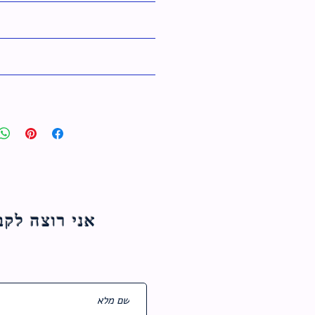
אני רוצה לקבל עדכוני