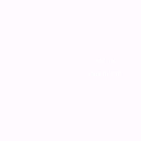
צור קשר
מדיניות האתר