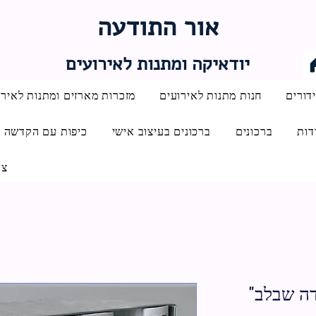
אור התודעה
יודאיקה ומתנות לאירועים
דורים
חנות מתנות לאירועים
מזכרות מארזים ומתנות לאירו
דות
ברכונים
ברכונים בעיצוב אישי
כיפות עם הקדשה
צו
דה שבלב"