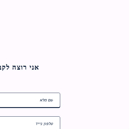
אני רוצה לקבל עדכוני