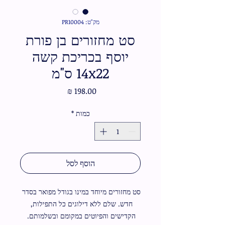
מק"ט: PR10004
סט מחזורים בן פורת
יוסף בכריכת קשה
14x22 ס"מ
מחיר
כמות
*
הוסף לסל
סט מחזורים מיוחד במינו בגודל מפואר בסדר 
חדש. שלם ללא דילוגים כל התפילות, 
הקדישים והפיוטים במקומם ובשלמותם. 