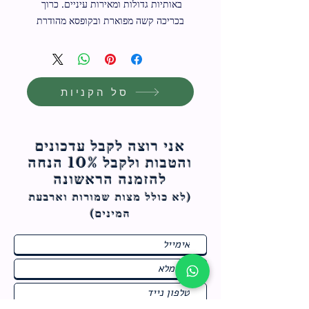
באותיות גדולות ומאירות עיניים. כרוך 
בכריכה קשה מפוארת ובקופסא מהודרת
סל הקניות
אני רוצה לקבל עדכונים
והטבות ולקבל 10% הנחה
להזמנה הראשונה
(לא כולל מצות ש
מורות וארבעת
המינים)