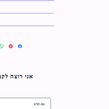
אני רוצה לקבל עדכוני