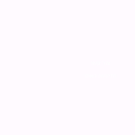
צור קשר
מדיניות האתר