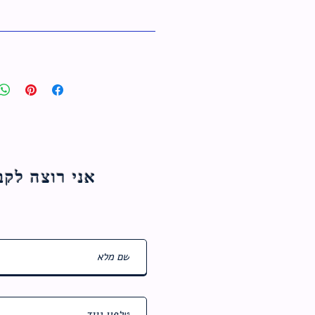
אני רוצה לקבל עדכוני