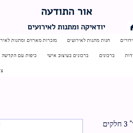
אור התודעה
יודאיקה ומתנות לאירועים
דורים
חנות מתנות לאירועים
מזכרות מארזים ומתנות לאירו
דות
ברכונים
ברכונים בעיצוב אישי
כיפות עם הקדשה
צו
ים