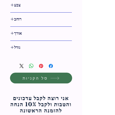
צבע
לבן
רוחב
אורך
11 ס"מ
גודל
11 ס"מ
סל הקניות
אני רוצה לקבל עדכונים
והטבות ולקבל 10% הנחה
להזמנה הראשונה