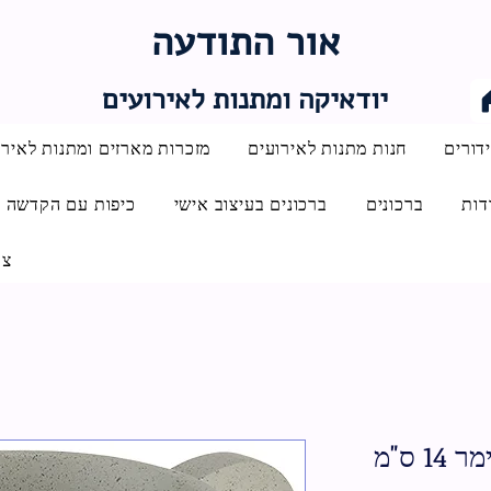
אור התודעה
יודאיקה ומתנות לאירועים
דורים
חנות מתנות לאירועים
מזכרות מארזים ומתנות לאירו
דות
ברכונים
ברכונים בעיצוב אישי
כיפות עם הקדשה
צו
 ס"מ