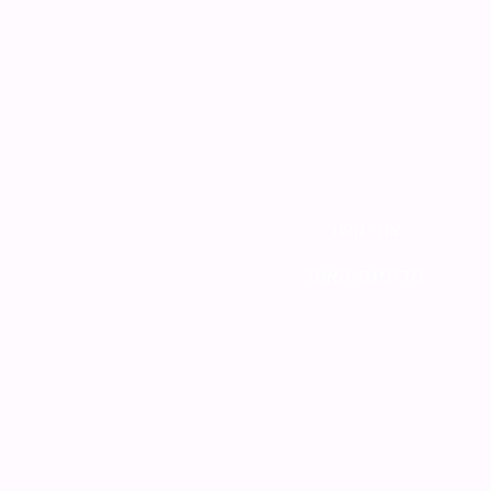
צור קשר
מדיניות האתר