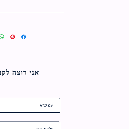
אני רוצה לקבל עדכוני