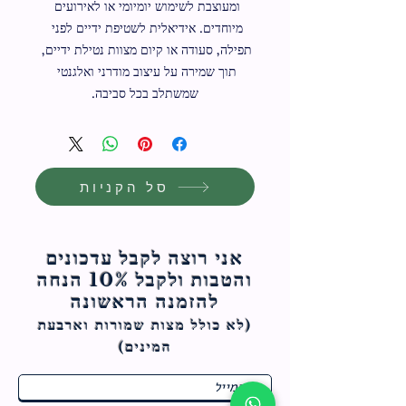
ומעוצבת לשימוש יומיומי או לאירועים 
מיוחדים. אידיאלית לשטיפת ידיים לפני 
תפילה, סעודה או קיום מצוות נטילת ידיים, 
תוך שמירה על עיצוב מודרני ואלגנטי 
שמשתלב בכל סביבה.
סל הקניות
אני רוצה לקבל עדכונים
והטבות ולקבל 10% הנחה
להזמנה הראשונה
(לא כולל מצות ש
מורות וארבעת
המינים)