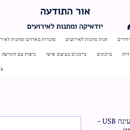
אור התודעה
יודאיקה ומתנות לאירועים
דורים
חנות מתנות לאירועים
מזכרות מארזים ומתנות לאירו
דות
ברכונים
ברכונים בעיצוב אישי
כיפות עם הקדשה
צו
[[מצת חשמלי עם טעינה USB -
מט