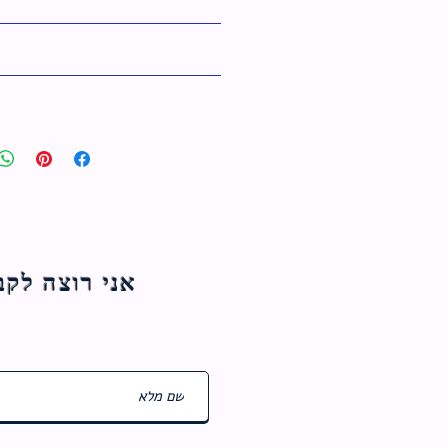
אני רוצה לקבל עדכוני