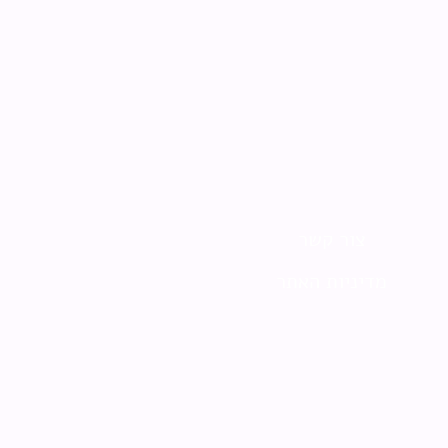
צור קשר
מדיניות האתר