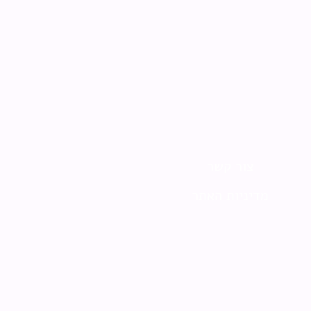
צור קשר
מדיניות האתר