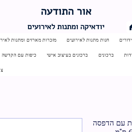
אור התודעה
יודאיקה ומתנות לאירועים
דורים
חנות מתנות לאירועים
מזכרות מארזים ומתנות לאירו
דות
ברכונים
ברכונים בעיצוב אישי
כיפות עם הקדשה
צו
כית עם הדפסה