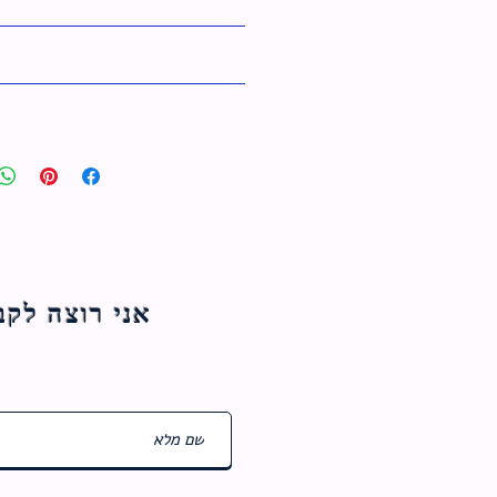
אני רוצה לקבל עדכוני