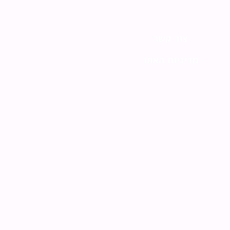
צור קשר
מדיניות האתר