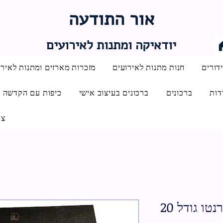
אור התודעה
יודאיקה ומתנות לאירועים
דורים
חנות מתנות לאירועים
מזכרות מארזים ומתנות לאירו
דות
ברכונים
ברכונים בעיצוב אישי
כיפות עם הקדשה
צו
ו גודל 20