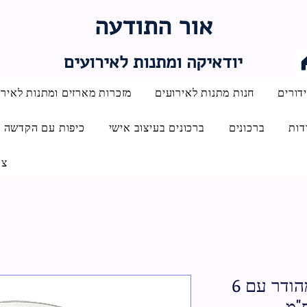
אור התודעה
יודאיקה ומתנות לאירועים
דורים
חנות מתנות לאירועים
מזכרות מארזים ומתנות לאירו
דות
ברכונים
ברכונים בעיצוב אישי
כיפות עם הקדשה
צו
קערת פסח זכוכית מהודר עם 6