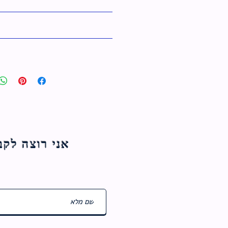
אני רוצה לקבל עדכוני