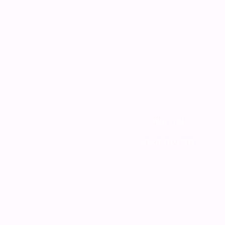
צור קשר
מדיניות האתר