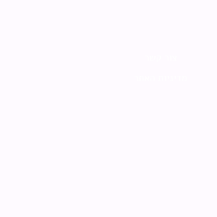
צור קשר
מדיניות האתר