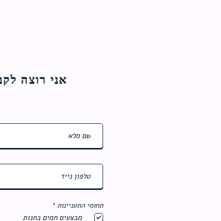
אני רוצה לקבל עדכוני
ח
תחומי התעניינות
*
ו
מבצעים חמים בחנות
ב