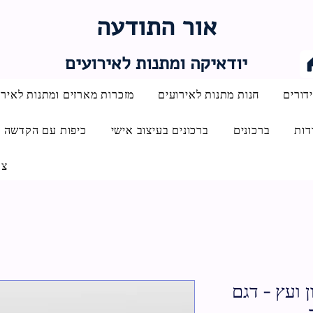
אור התודעה
יודאיקה ומתנות לאירועים
דורים
חנות מתנות לאירועים
מזכרות מארזים ומתנות לאירו
דות
ברכונים
ברכונים בעיצוב אישי
כיפות עם הקדשה
צו
 ועץ - דגם