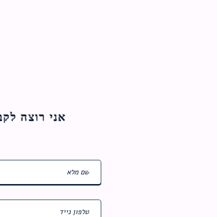
אני רוצה לקבל עדכוני