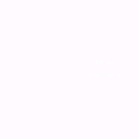
צור קשר
מדיניות האתר