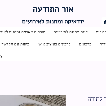
אור התודעה
יודאיקה ומתנות לאירועים
דורים
חנות מתנות לאירועים
מזכרות מארזים ומתנות לאירו
דות
ברכונים
ברכונים בעיצוב אישי
כיפות עם הקדשה
צו
 לתודה