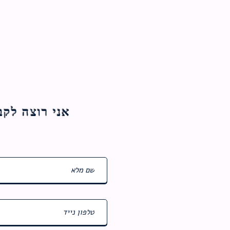
אני רוצה לקבל עדכוני