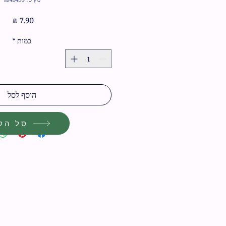
מחיר
כמות
*
הוסף לסל
סל הקנ