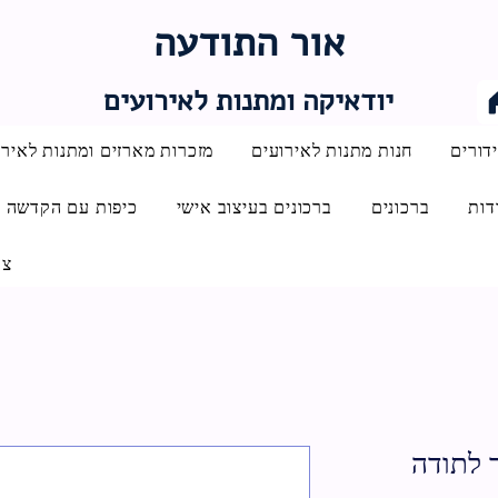
אור התודעה
יודאיקה ומתנות לאירועים
דורים
חנות מתנות לאירועים
מזכרות מארזים ומתנות לאירו
דות
ברכונים
ברכונים בעיצוב אישי
כיפות עם הקדשה
צו
 לתודה