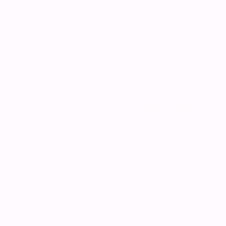
צור קשר
מדיניות האתר