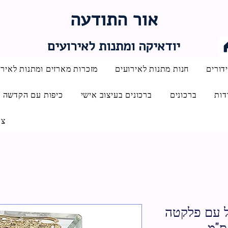
אור התודעה
יודאיקה ומתנות לאירועים
דורים
חנות מתנות לאירועים
מזכרות מארזים ומתנות לאירו
דות
ברכונים
ברכונים בעיצוב אישי
כיפות עם הקדשה
צו
 עם פלקטה