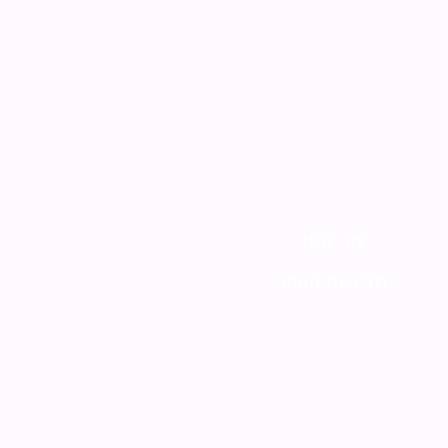
צור קשר
מדיניות האתר