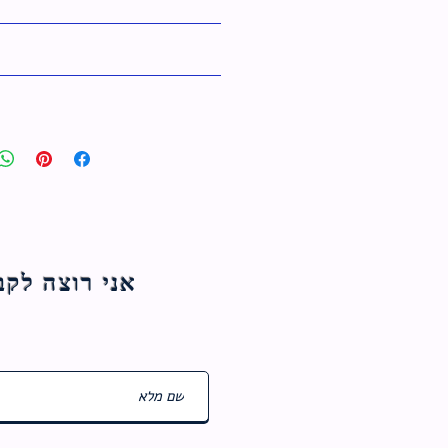
אני רוצה לקבל עדכוני