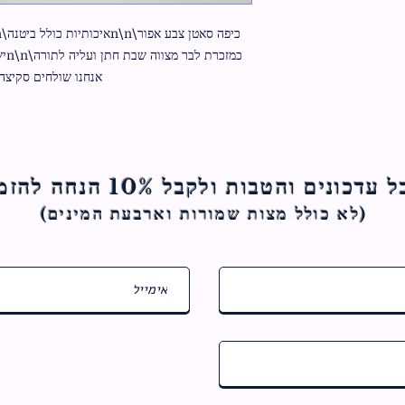
אנחנו שולחים סקיצה 
ם והטבות ולקבל 10% הנחה להזמנה הראשונה
(לא כולל מצות ש
מורות וארבעת המינים)