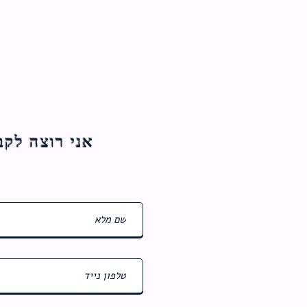
אני רוצה לקבל עדכוני