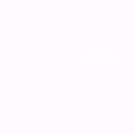
צור קשר
מדיניות האתר