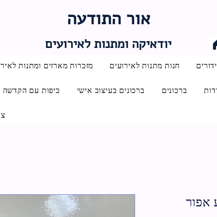
אור התודעה
יודאיקה ומתנות לאירועים
דורים
חנות מתנות לאירועים
מזכרות מארזים ומתנות לאירו
דות
ברכונים
ברכונים בעיצוב אישי
כיפות עם הקדשה
צו
 אפור