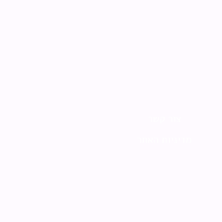
צור קשר
מדיניות האתר