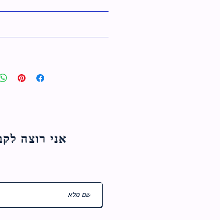
אני רוצה לקבל עדכוני