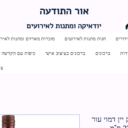
אור התודעה
יודאיקה ומתנות לאירועים
דורים
חנות מתנות לאירועים
מזכרות מארזים ומתנות לאירו
דות
ברכונים
ברכונים בעיצוב אישי
כיפות עם הקדשה
צו
יין דמוי עור