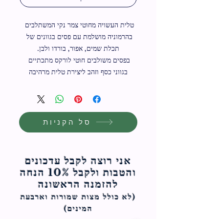
טלית העשויה מחוטי צמר נקי המשתלבים 
בהרמוניה מושלמת עם פסים בגוונים של 
בפסים משולבים חוטי לורקס מתכתיים 
בגווני כסף וזהב ליצירת טלית מרהיבה
סל הקניות
אני רוצה לקבל עדכונים
והטבות ולקבל 10% הנחה
להזמנה הראשונה
(לא כולל מצות ש
מורות וארבעת
המינים)