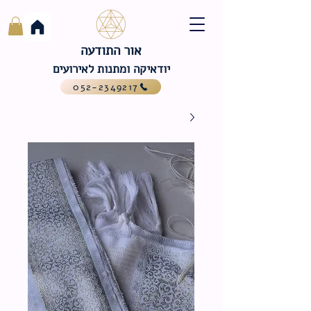
אור התודעה
יודאיקה ומתנות לאירועים
052-2349217