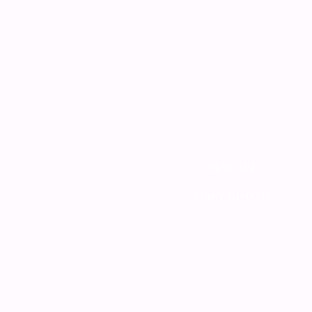
צור קשר
מדיניות האתר