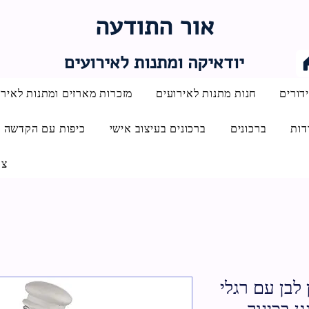
אור התודעה
יודאיקה ומתנות לאירועים
דורים
חנות מתנות לאירועים
מזכרות מארזים ומתנות לאירו
דות
ברכונים
ברכונים בעיצוב אישי
כיפות עם הקדשה
צו
 לבן עם רגלי