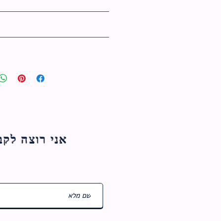
אני רוצה לקבל עדכוני