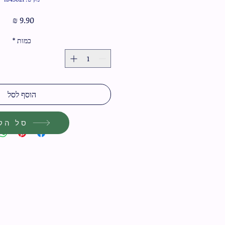
מחיר
כמות
*
הוסף לסל
סל הקנ