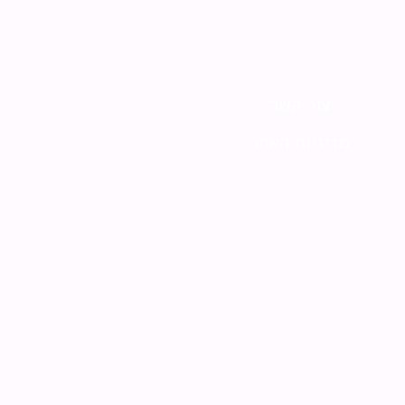
צור קשר
מדיניות האתר