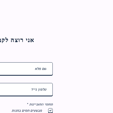
אני רוצה לקבל עדכוני
ח
תחומי התעניינות
*
ו
מבצעים חמים בחנות
ב