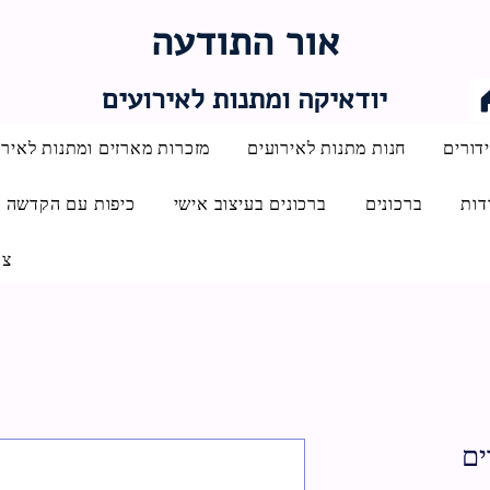
אור התודעה
יודאיקה ומתנות לאירועים
דורים
חנות מתנות לאירועים
מזכרות מארזים ומתנות לאירו
דות
ברכונים
ברכונים בעיצוב אישי
כיפות עם הקדשה
צו
ים