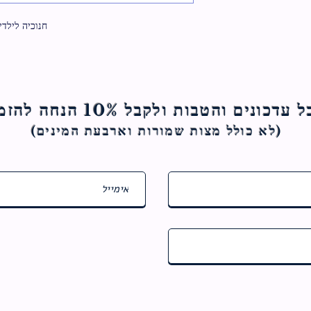
חנוכיה לילדי
ם והטבות ולקבל 10% הנחה להזמנה הראשונה
(לא כולל מצות ש
מורות וארבעת המינים)